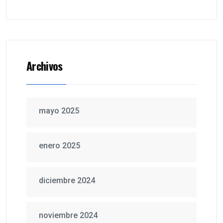
Archivos
mayo 2025
enero 2025
diciembre 2024
noviembre 2024