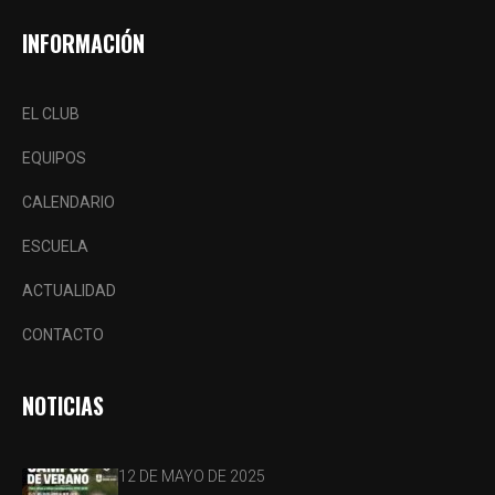
INFORMACIÓN
EL CLUB
EQUIPOS
CALENDARIO
ESCUELA
ACTUALIDAD
CONTACTO
NOTICIAS
12 DE MAYO DE 2025