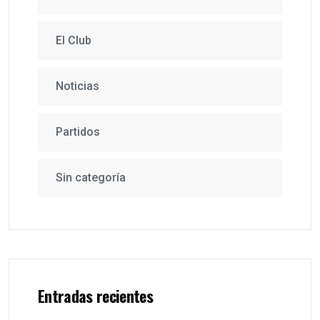
El Club
Noticias
Partidos
Sin categoría
Entradas recientes