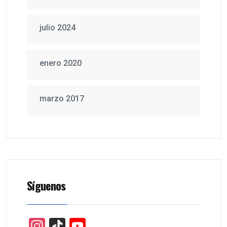
julio 2024
enero 2020
marzo 2017
Síguenos
Instagram
TikTok
YouTube