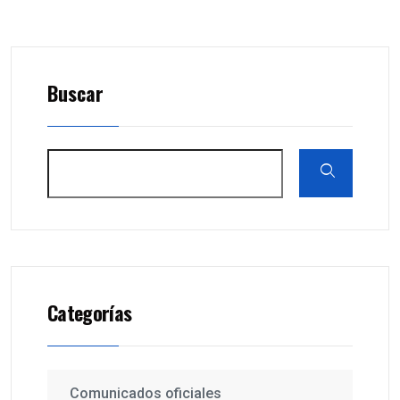
Buscar
Categorías
Comunicados oficiales