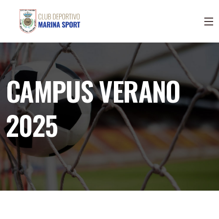
CAMPUS VERANO
2025