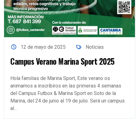
12 de mayo de 2025
Noticias
Campus Verano Marina Sport 2025
Hola familias de Marina Sport, Este verano os
animamos a inscribiros en las primeras 4 semanas
del Campus Futbox & Marina Sport en Soto de la
Marina, del 24 de junio al 19 de julio. Será un campus
al...