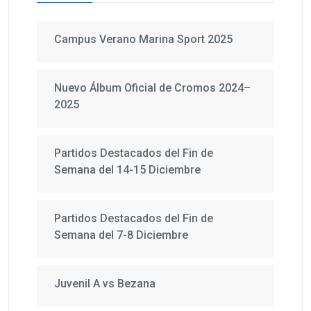
Campus Verano Marina Sport 2025
Nuevo Álbum Oficial de Cromos 2024–
2025
Partidos Destacados del Fin de
Semana del 14-15 Diciembre
Partidos Destacados del Fin de
Semana del 7-8 Diciembre
Juvenil A vs Bezana