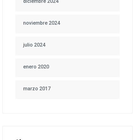
diciembre 2024
noviembre 2024
julio 2024
enero 2020
marzo 2017