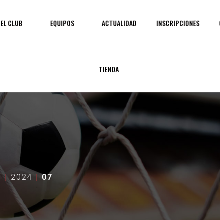
EL CLUB
EQUIPOS
ACTUALIDAD
INSCRIPCIONES
TIENDA
D
2024
07