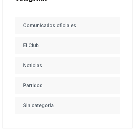
Comunicados oficiales
El Club
Noticias
Partidos
Sin categoría