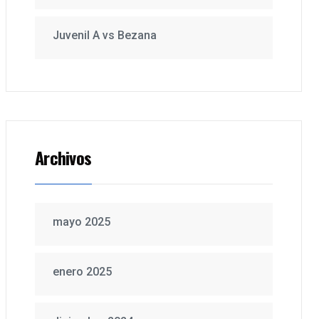
Juvenil A vs Bezana
Archivos
mayo 2025
enero 2025