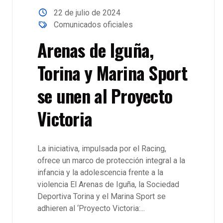
22 de julio de 2024
Comunicados oficiales
Arenas de Iguña,
Torina y Marina Sport
se unen al Proyecto
Victoria
La iniciativa, impulsada por el Racing,
ofrece un marco de protección integral a la
infancia y la adolescencia frente a la
violencia El Arenas de Iguña, la Sociedad
Deportiva Torina y el Marina Sport se
adhieren al ‘Proyecto Victoria:...