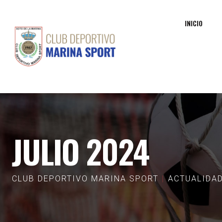
INICIO
JULIO 2024
CLUB DEPORTIVO MARINA SPORT
ACTUALIDA