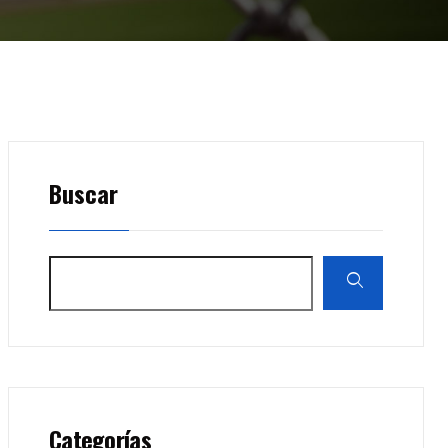
Buscar
Categorías