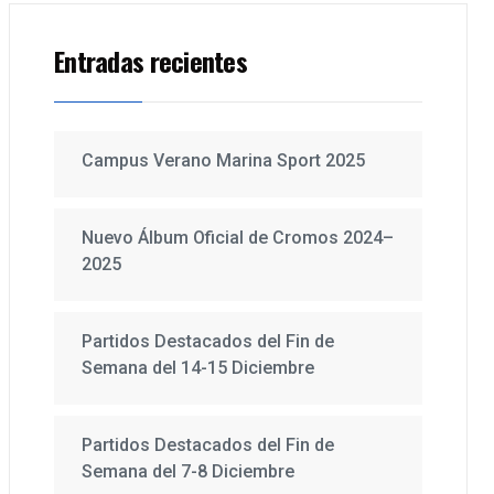
Entradas recientes
Campus Verano Marina Sport 2025
Nuevo Álbum Oficial de Cromos 2024–
2025
Partidos Destacados del Fin de
Semana del 14-15 Diciembre
Partidos Destacados del Fin de
Semana del 7-8 Diciembre