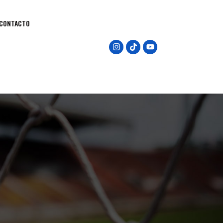
CONTACTO