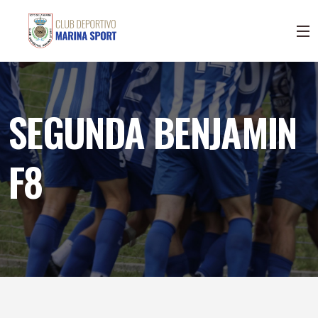
SEGUNDA BENJAMIN
F8