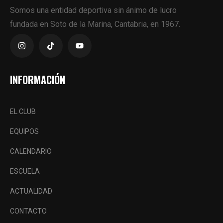
Somos una entidad deportiva sin ánimo de lucro
fundada en Soto de la Marina, Cantabria, en 1967.
INFORMACIÓN
EL CLUB
EQUIPOS
CALENDARIO
ESCUELA
ACTUALIDAD
CONTACTO