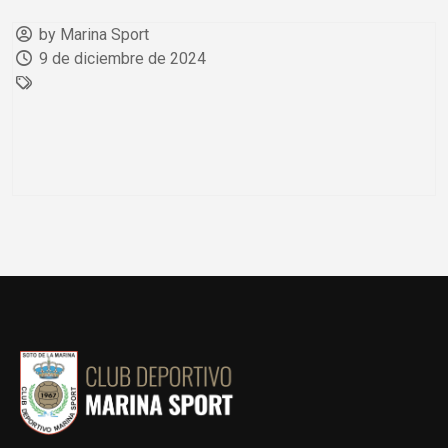
by Marina Sport
9 de diciembre de 2024