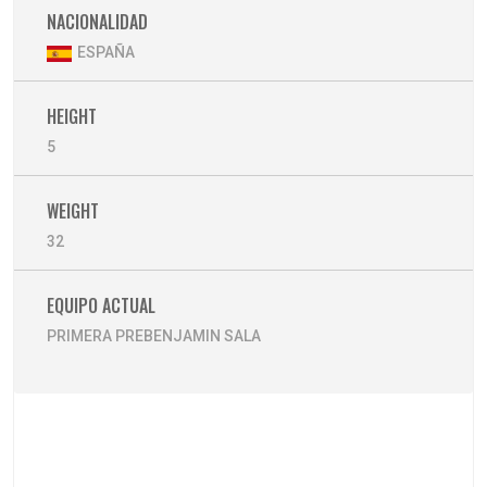
NACIONALIDAD
ESPAÑA
HEIGHT
5
WEIGHT
32
EQUIPO ACTUAL
PRIMERA PREBENJAMIN SALA