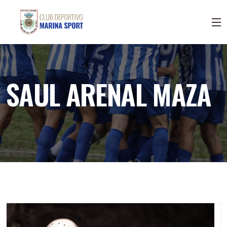
SAUL ARENAL MAZA