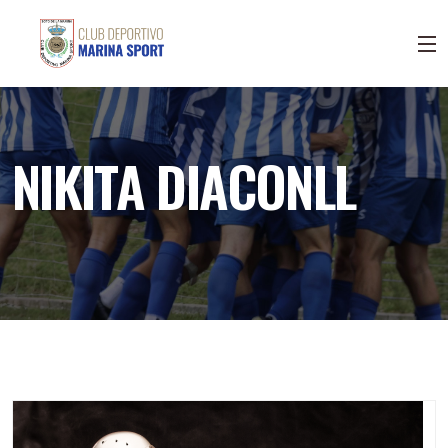
NIKITA DIACONLL