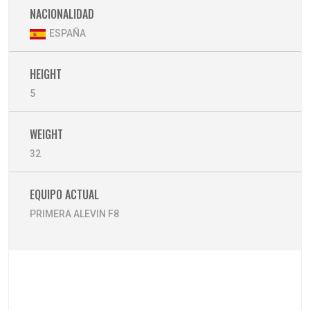
NACIONALIDAD
ESPAÑA
HEIGHT
5
WEIGHT
32
EQUIPO ACTUAL
PRIMERA ALEVIN F8