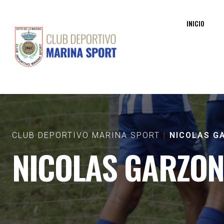
INICIO
CLUB DEPORTIVO MARINA SPORT
NICOLAS G
NICOLAS GARZON