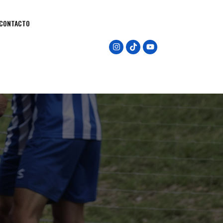
CONTACTO