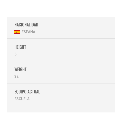
NACIONALIDAD
ESPAÑA
HEIGHT
5
WEIGHT
32
EQUIPO ACTUAL
ESCUELA