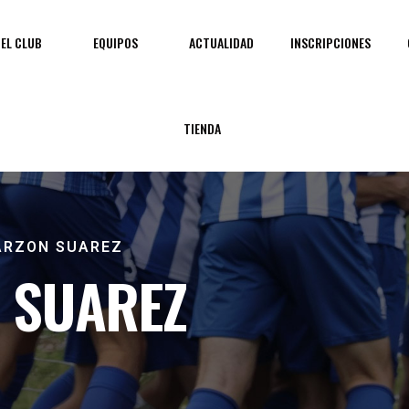
EL CLUB
EQUIPOS
ACTUALIDAD
INSCRIPCIONES
TIENDA
ARZON SUAREZ
 SUAREZ