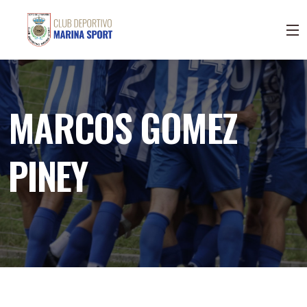
MARCOS GOMEZ
PINEY