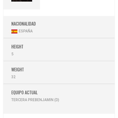
NACIONALIDAD
ESPAÑA
HEIGHT
5
WEIGHT
32
EQUIPO ACTUAL
TERCERA PREBENJAMIN (D)