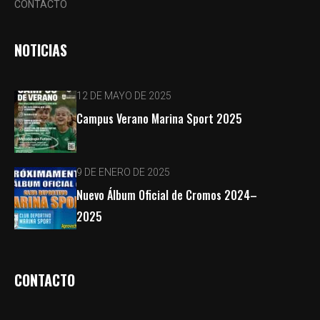
CONTACTO
NOTICIAS
12 DE MAYO DE 2025
Campus Verano Marina Sport 2025
9 DE ENERO DE 2025
Nuevo Álbum Oficial de Cromos 2024–
2025
CONTACTO