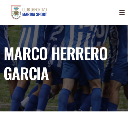
MARCO HERRERO
GARCIA