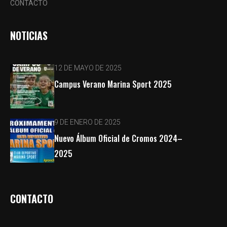
CONTACTO
NOTICIAS
12 DE MAYO DE 2025
Campus Verano Marina Sport 2025
9 DE ENERO DE 2025
Nuevo Álbum Oficial de Cromos 2024–
2025
CONTACTO