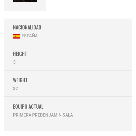
NACIONALIDAD
ESPAÑA
HEIGHT
5
WEIGHT
32
EQUIPO ACTUAL
PRIMERA PREBENJAMIN SALA