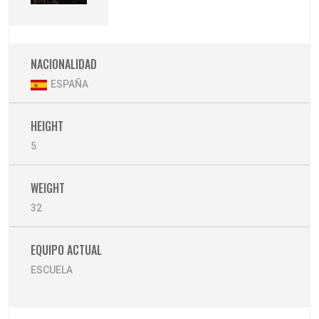
NACIONALIDAD
ESPAÑA
HEIGHT
5
WEIGHT
32
EQUIPO ACTUAL
ESCUELA