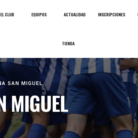
EL CLUB
EQUIPOS
ACTUALIDAD
INSCRIPCIONES
TIENDA
NA SAN MIGUEL
N MIGUEL