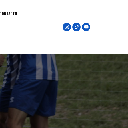
CONTACTO