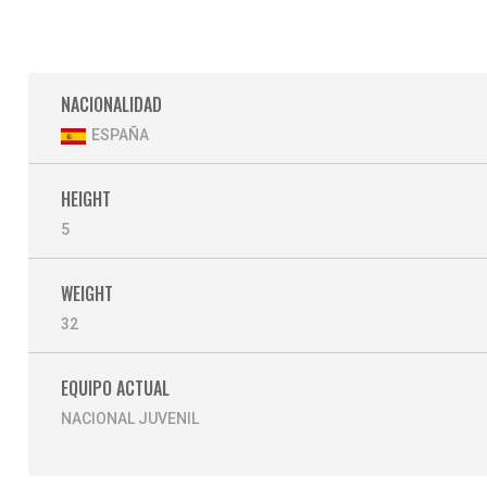
NACIONALIDAD
ESPAÑA
HEIGHT
5
WEIGHT
32
EQUIPO ACTUAL
NACIONAL JUVENIL