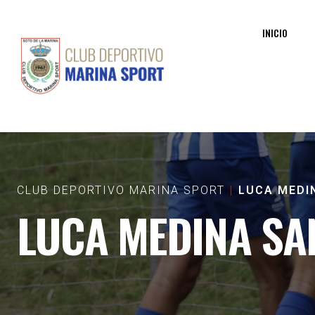
INICIO
CLUB DEPORTIVO MARINA SPORT
LUCA MEDI
LUCA MEDINA SA