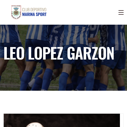
LEO LOPEZ GARZON