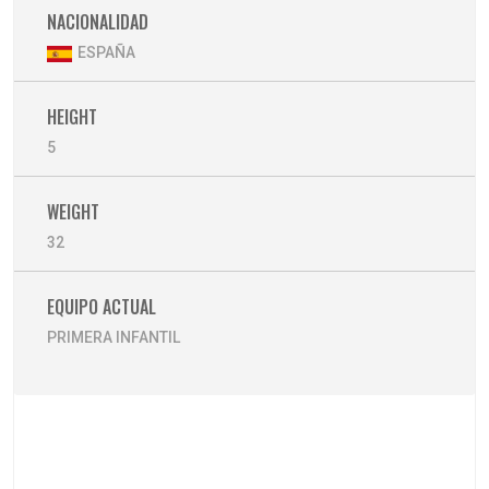
NACIONALIDAD
ESPAÑA
HEIGHT
5
WEIGHT
32
EQUIPO ACTUAL
PRIMERA INFANTIL