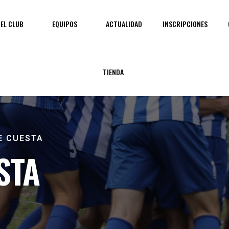
EL CLUB
EQUIPOS
ACTUALIDAD
INSCRIPCIONES
TIENDA
E CUESTA
STA