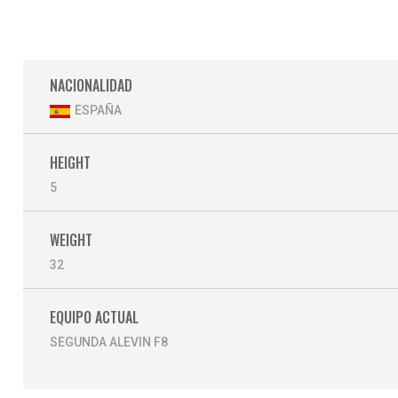
NACIONALIDAD
ESPAÑA
HEIGHT
5
WEIGHT
32
EQUIPO ACTUAL
SEGUNDA ALEVIN F8