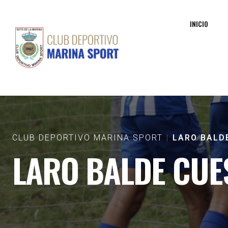
INICIO
CLUB DEPORTIVO MARINA SPORT
LARO BALD
LARO BALDE CUE