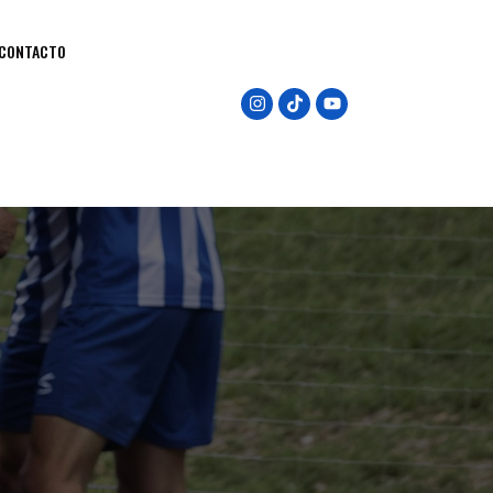
CONTACTO