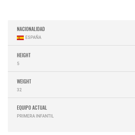
NACIONALIDAD
ESPAÑA
HEIGHT
5
WEIGHT
32
EQUIPO ACTUAL
PRIMERA INFANTIL