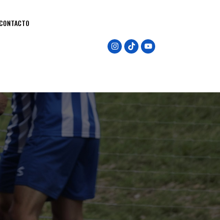
CONTACTO