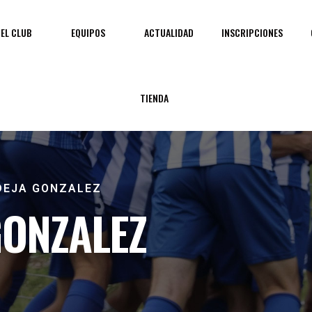
EL CLUB
EQUIPOS
ACTUALIDAD
INSCRIPCIONES
TIENDA
DEJA GONZALEZ
GONZALEZ