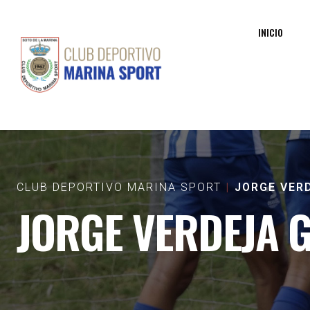
INICIO
CLUB DEPORTIVO MARINA SPORT
JORGE VER
JORGE VERDEJA 