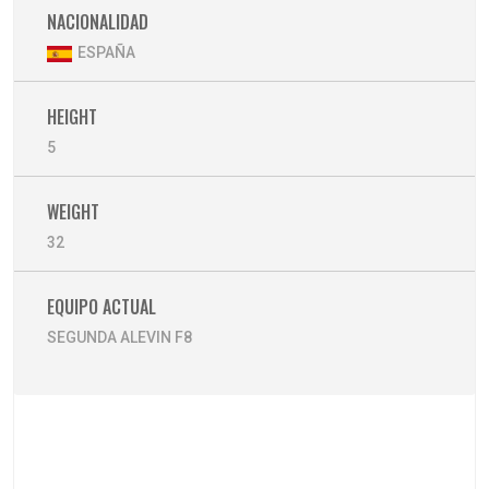
NACIONALIDAD
ESPAÑA
HEIGHT
5
WEIGHT
32
EQUIPO ACTUAL
SEGUNDA ALEVIN F8