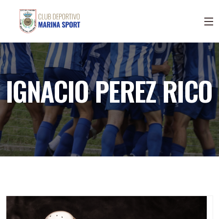
IGNACIO PEREZ RICO