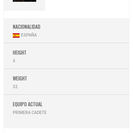
NACIONALIDAD
ESPAÑA
HEIGHT
5
WEIGHT
32
EQUIPO ACTUAL
PRIMERA CADETE