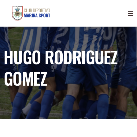
HUGO RODRIGUEZ
GOMEZ