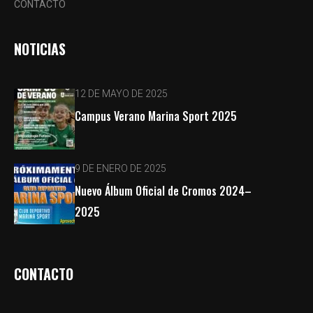
CONTACTO
NOTICIAS
12 DE MAYO DE 2025
Campus Verano Marina Sport 2025
9 DE ENERO DE 2025
Nuevo Álbum Oficial de Cromos 2024–
2025
CONTACTO