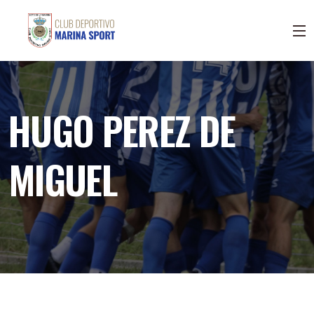
HUGO PEREZ DE
MIGUEL