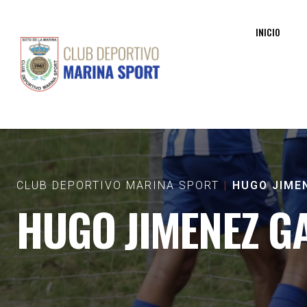
INICIO
CLUB DEPORTIVO MARINA SPORT
HUGO JIME
HUGO JIMENEZ G