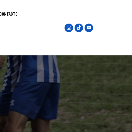
CONTACTO