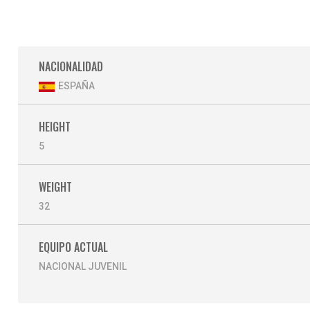
NACIONALIDAD
ESPAÑA
HEIGHT
5
WEIGHT
32
EQUIPO ACTUAL
NACIONAL JUVENIL