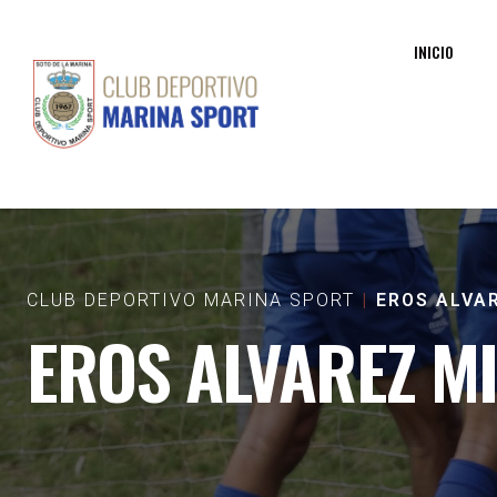
INICIO
CLUB DEPORTIVO MARINA SPORT
EROS ALVA
EROS ALVAREZ M