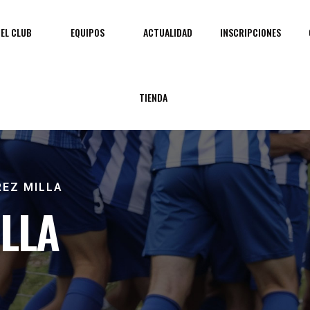
EL CLUB
EQUIPOS
ACTUALIDAD
INSCRIPCIONES
TIENDA
REZ MILLA
ILLA