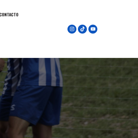
CONTACTO