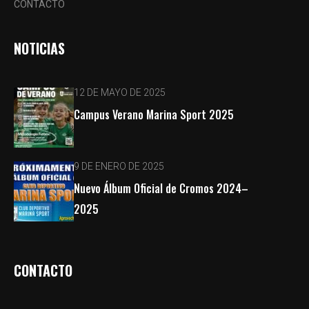
CONTACTO
NOTICIAS
12 DE MAYO DE 2025
Campus Verano Marina Sport 2025
9 DE ENERO DE 2025
Nuevo Álbum Oficial de Cromos 2024–
2025
CONTACTO