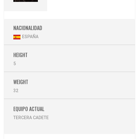
NACIONALIDAD
ESPAÑA
HEIGHT
5
WEIGHT
32
EQUIPO ACTUAL
TERCERA CADETE