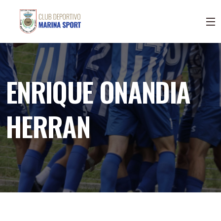
ENRIQUE ONANDIA
HERRAN