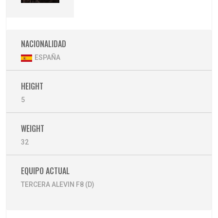
NACIONALIDAD
ESPAÑA
HEIGHT
5
WEIGHT
32
EQUIPO ACTUAL
TERCERA ALEVIN F8 (D)