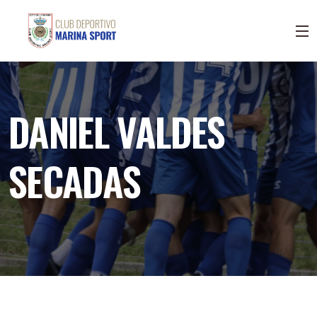
DANIEL VALDES
SECADAS