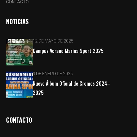
CONTACTO
NOTICIAS
12 DE MAYO DE 2025
Campus Verano Marina Sport 2025
9 DE ENERO DE 2025
Nuevo Álbum Oficial de Cromos 2024–
2025
CONTACTO